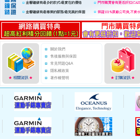
關於我們
售後服務與保固
常見問題Q&A
隱私權政策
著作權聲明