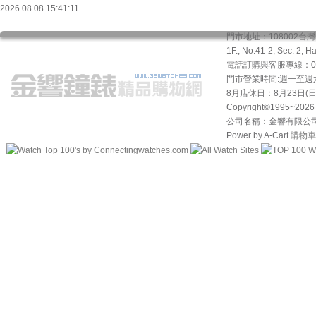
2026.08.08 15:41:11
門市地址：108002
1F., No.41-2, Sec. 2, H
電話訂購與客服專線：02-2
門市營業時間:週一至週六10
8月店休日：8月23日(日)
Copyright©1995~20
公司名稱：金響有限公司 
Power by A-Cart
購物車