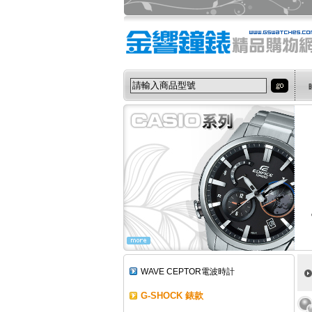
WAVE CEPTOR電波時計
G-SHOCK 錶款