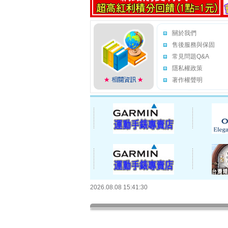
關於我們
售後服務與保固
常見問題Q&A
隱私權政策
著作權聲明
2026.08.08 15:41:30