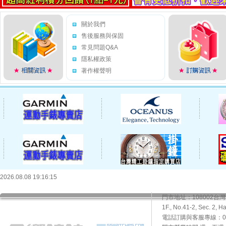
關於我們
售後服務與保固
常見問題Q&A
隱私權政策
著作權聲明
2026.08.08 19:16:15
門市地址：108002
1F., No.41-2, Sec. 2, H
電話訂購與客服專線：02-2