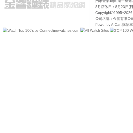
門市營業時間:週一至週六10
8月店休日：8月23日(日)
Copyright©1995~20
公司名稱：金響有限公司 
Power by A-Cart
購物車