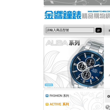
FASHION 系列
ACTIVE 系列