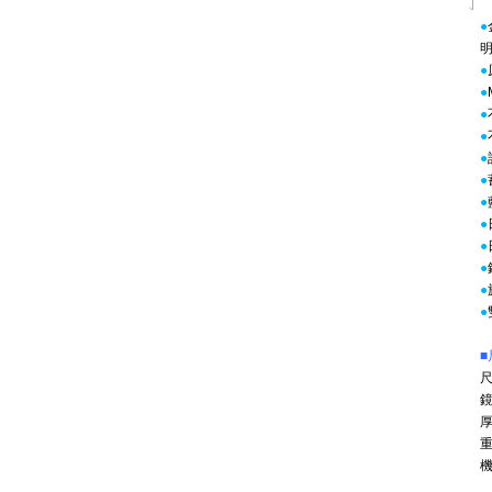
●
●
●
●
●
●
●
●
●
●
●
●
●
■
重
機