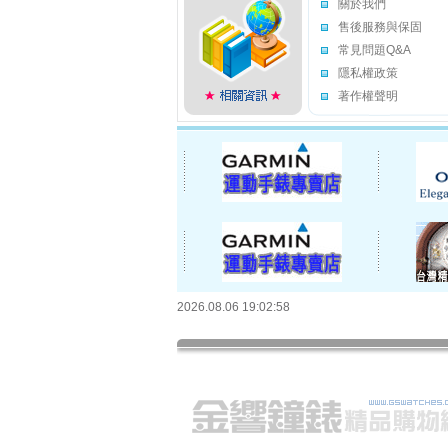
關於我們
售後服務與保固
常見問題Q&A
隱私權政策
著作權聲明
2026.08.06 19:02:58