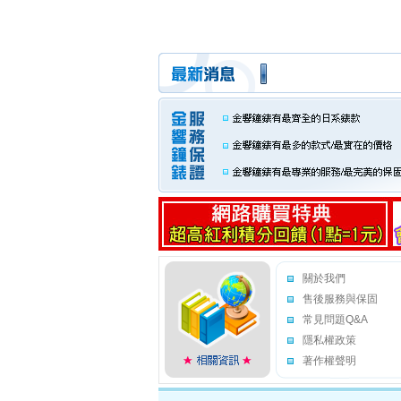
關於我們
售後服務與保固
常見問題Q&A
隱私權政策
著作權聲明