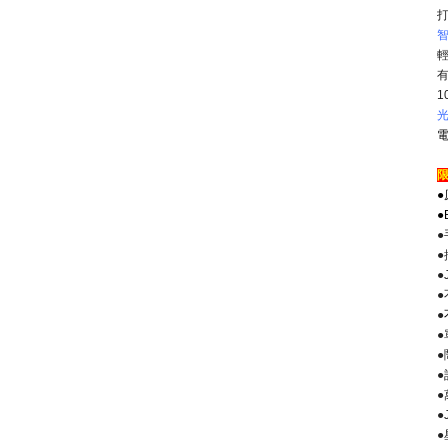
1
限
●
●
●
●
●
●
●
●
●
●