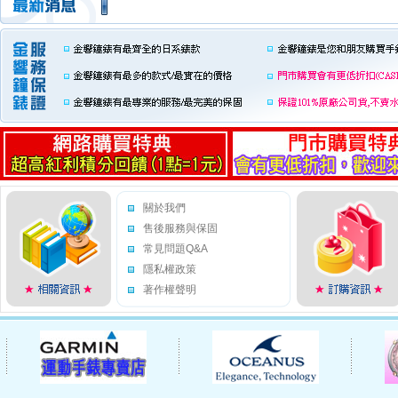
關於我們
售後服務與保固
常見問題Q&A
隱私權政策
著作權聲明