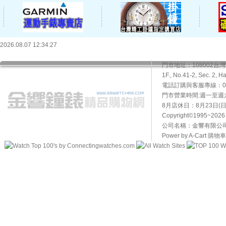
2026.08.07 12:34:27
門市地址：108002
1F., No.41-2, Sec. 2, H
電話訂購與客服專線：02-2
門市營業時間:週一至週六10
8月店休日：8月23日(日)
Copyright©1995~20
公司名稱：金響有限公司 
Power by A-Cart
購物車