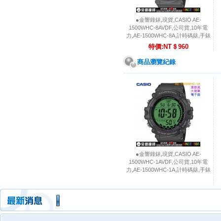
●金響鐘錶,現貨,CASIO AE-
1500WHC-8AVDF,公司貨,10年電
力,AE-1500WHC-8A,計時碼錶,手錶
特價:NT＄960
商品瀏覽紀錄
●金響鐘錶,現貨,CASIO AE-
1500WHC-1AVDF,公司貨,10年電
力,AE-1500WHC-1A,計時碼錶,手錶