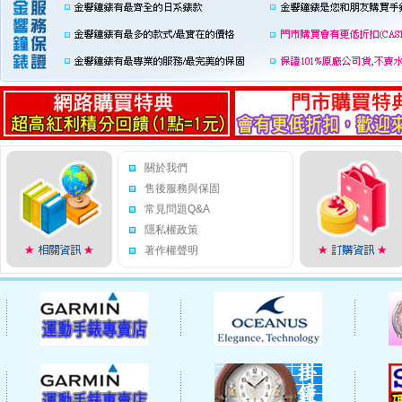
關於我們
售後服務與保固
常見問題Q&A
隱私權政策
著作權聲明