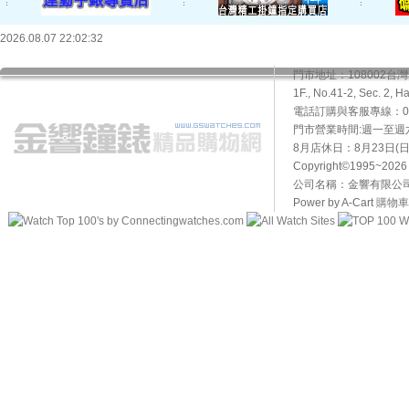
2026.08.07 22:02:32
門市地址：108002
1F., No.41-2, Sec. 2, H
電話訂購與客服專線：02-2
門市營業時間:週一至週六10
8月店休日：8月23日(日)
Copyright©1995~20
公司名稱：金響有限公司 
Power by A-Cart
購物車