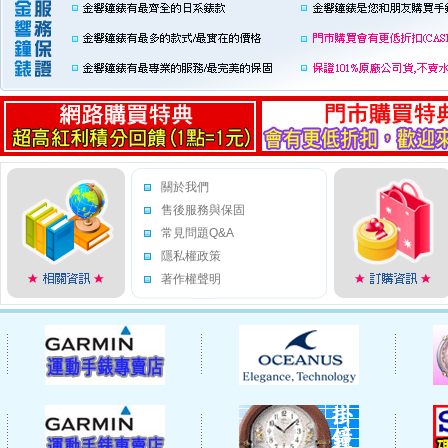
關於我們
售後服務與保固
常見問題Q&A
隱私權政策
著作權聲明