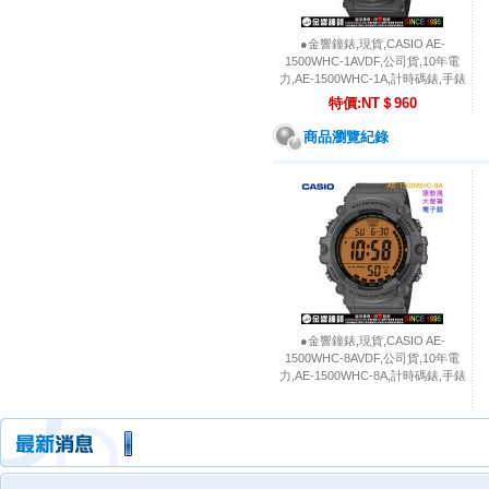
●金響鐘錶,現貨,CASIO AE-
1500WHC-1AVDF,公司貨,10年電
力,AE-1500WHC-1A,計時碼錶,手錶
特價:NT＄960
商品瀏覽紀錄
●金響鐘錶,現貨,CASIO AE-
1500WHC-8AVDF,公司貨,10年電
力,AE-1500WHC-8A,計時碼錶,手錶