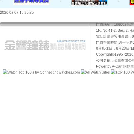
2026.08.07 15:25:35
門市地址：108002
1F., No.41-2, Sec. 2, H
電話訂購與客服專線：02-2
門市營業時間:週一至週六10
8月店休日：8月23日(日)
Copyright©1995~20
公司名稱：金響有限公司 
Power by A-Cart
購物車