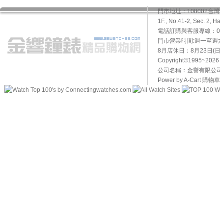
門市地址：108002
1F., No.41-2, Sec. 2, H
電話訂購與客服專線：02-2
門市營業時間:週一至週六10
8月店休日：8月23日(日)
Copyright©1995~20
公司名稱：金響有限公司 
Power by A-Cart
購物車