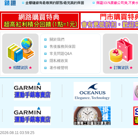
關於我們
售後服務與保固
常見問題Q&A
隱私權政策
著作權聲明
2026.08.11 03:59:25