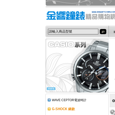
WAVE CEPTOR電波時計
G-SHOCK 錶款