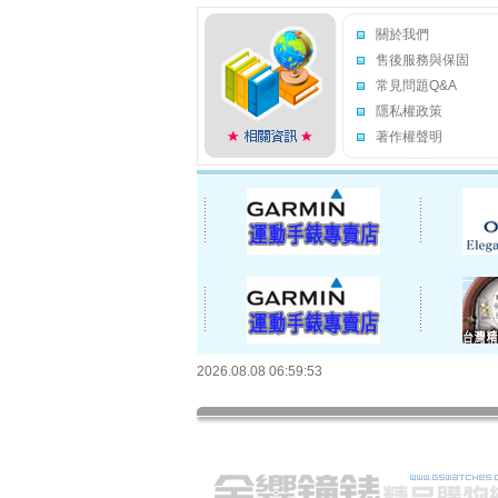
關於我們
售後服務與保固
常見問題Q&A
隱私權政策
著作權聲明
2026.08.08 06:59:53