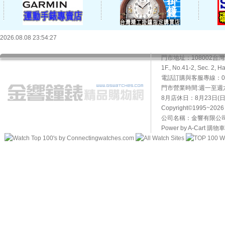
2026.08.08 23:54:27
門市地址：108002
1F., No.41-2, Sec. 2, H
電話訂購與客服專線：02-2
門市營業時間:週一至週六10
8月店休日：8月23日(日)
Copyright©1995~20
公司名稱：金響有限公司 
Power by A-Cart
購物車