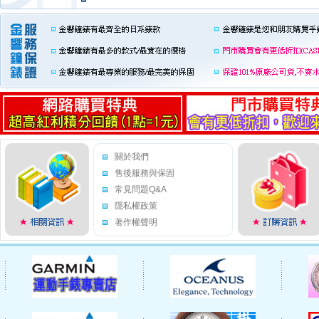
關於我們
售後服務與保固
常見問題Q&A
隱私權政策
著作權聲明