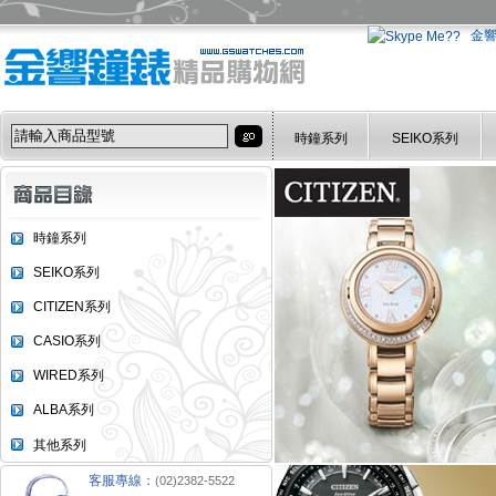
金
時鐘系列
SEIKO系列
時鐘系列
SEIKO系列
CITIZEN系列
CASIO系列
WIRED系列
ALBA系列
其他系列
客服專線：
(02)2382-5522