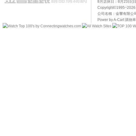
8月店休日：8月23日(日)
Copyright©1995~20
公司名稱：金響有限公司 
Power by A-Cart
購物車