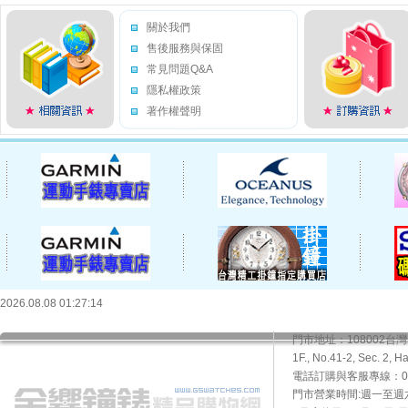
關於我們
售後服務與保固
常見問題Q&A
隱私權政策
著作權聲明
2026.08.08 01:27:14
門市地址：108002
1F., No.41-2, Sec. 2, H
電話訂購與客服專線：02-2
門市營業時間:週一至週六10