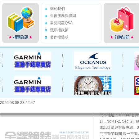
關於我們
售後服務與保固
常見問題Q&A
隱私權政策
著作權聲明
2026.08.08 23:42:47
門市地址：108002
1F., No.41-2, Sec. 2, H
電話訂購與客服專線：02-2
門市營業時間:週一至週六10