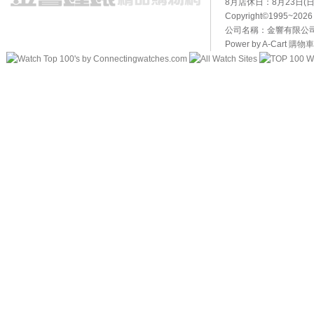
8月店休日：8月23日(日)
Copyright©1995~20
公司名稱：金響有限公司 
Power by A-Cart
購物車