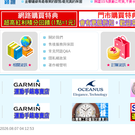
關於我們
售後服務與保固
常見問題Q&A
隱私權政策
著作權聲明
2026.08.07 04:12:53