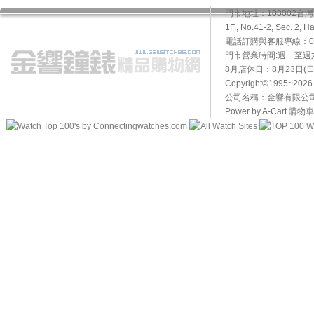
門市地址：108002
1F., No.41-2, Sec. 2, H
電話訂購與客服專線：02-2
門市營業時間:週一至週六10
8月店休日：8月23日(日)
Copyright©1995~20
公司名稱：金響有限公司 
Power by A-Cart
購物車