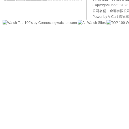
Copyright©1995~20
公司名稱：金響有限公司 
Power by A-Cart
購物車