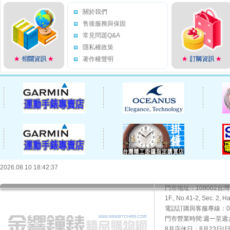
關於我們
售後服務與保固
常見問題Q&A
隱私權政策
著作權聲明
2026.08.10 18:42:37
門市地址：108002
1F., No.41-2, Sec. 2, H
電話訂購與客服專線：02-2
門市營業時間:週一至週六10
8月店休日：8月23日(日)