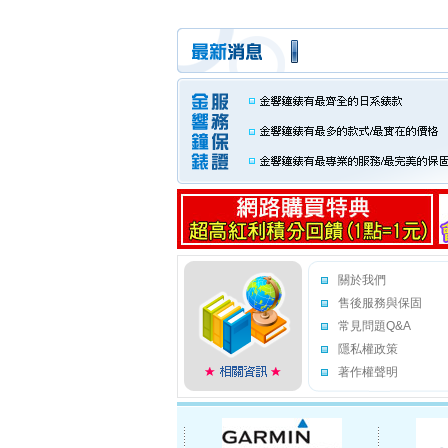
關於我們
售後服務與保固
常見問題Q&A
隱私權政策
著作權聲明