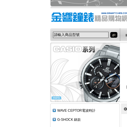
【
WAVE CEPTOR電波時計
G-SHOCK 錶款