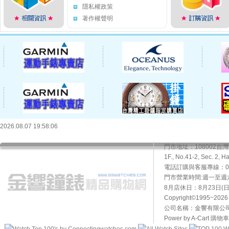
隱私權政策
著作權聲明
2026.08.07 19:58:06
門市地址：108002
1F., No.41-2, Sec. 2, H
電話訂購與客服專線：02-2
門市營業時間:週一至週六10
8月店休日：8月23日(日)
Copyright©1995~20
公司名稱：金響有限公司 
Power by A-Cart
購物車