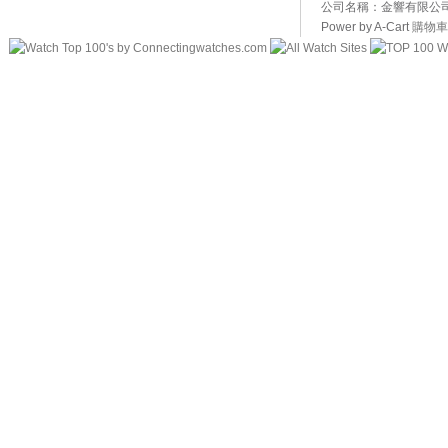
公司名稱：金響有限公司 
Power by A-Cart
購物車