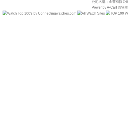
公司名稱：金響有限公司 
Power by A-Cart
購物車