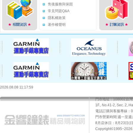
售後服務與保固
常見問題Q&A
隱私權政策
著作權聲明
2026.08.08 11:17:59
門市地址：108002
1F., No.41-2, Sec. 2, H
電話訂購與客服專線：02-2
門市營業時間:週一至週六10
8月店休日：8月23日(日)
Copyright©1995~20