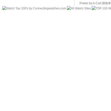
Power by A-Cart
購物車