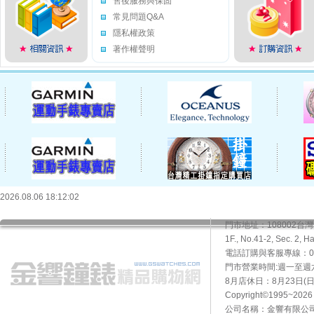
售後服務與保固
常見問題Q&A
隱私權政策
著作權聲明
2026.08.06 18:12:02
門市地址：108002
1F., No.41-2, Sec. 2, H
電話訂購與客服專線：02-2
門市營業時間:週一至週六10
8月店休日：8月23日(日)
Copyright©1995~20
公司名稱：金響有限公司 