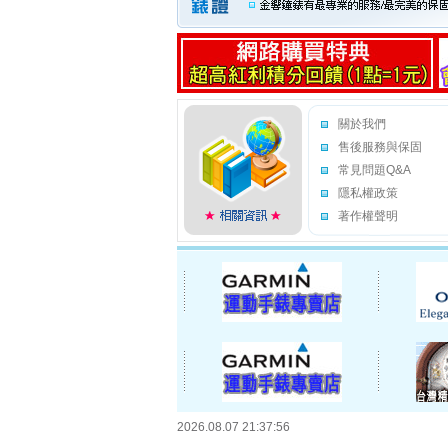
關於我們
售後服務與保固
常見問題Q&A
隱私權政策
著作權聲明
2026.08.07 21:37:56