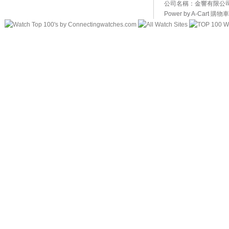
公司名稱：金響有限公司 
Power by A-Cart
購物車