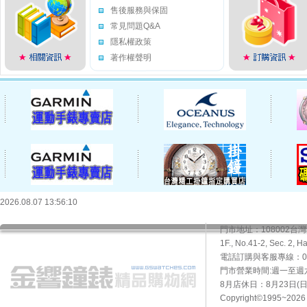
售後服務與保固
常見問題Q&A
隱私權政策
著作權聲明
2026.08.07 13:56:10
門市地址：108002
1F., No.41-2, Sec. 2, H
電話訂購與客服專線：02-2
門市營業時間:週一至週六10
8月店休日：8月23日(日)
Copyright©1995~20