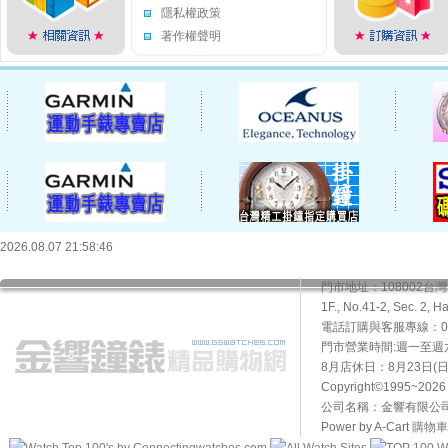
隱私權政策
著作權聲明
2026.08.07 21:58:46
門市地址：108002
1F., No.41-2, Sec. 2, H
電話訂購與客服專線：02-2
門市營業時間:週一至週六10
8月店休日：8月23日(日)
Copyright©1995~20
公司名稱：金響有限公司 
Power by A-Cart
購物車