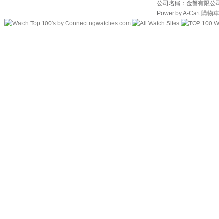
公司名稱：金響有限公司 
Power by A-Cart
購物車