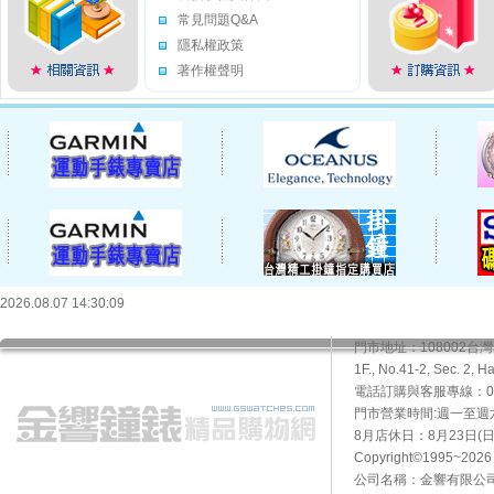
常見問題Q&A
隱私權政策
著作權聲明
2026.08.07 14:30:09
門市地址：108002
1F., No.41-2, Sec. 2, H
電話訂購與客服專線：02-2
門市營業時間:週一至週六10
8月店休日：8月23日(日)
Copyright©1995~20
公司名稱：金響有限公司 