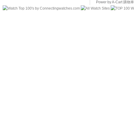
Power by A-Cart
購物車