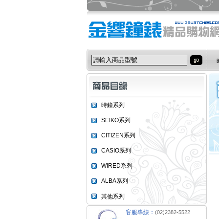
時鐘系列
SEIKO系列
CITIZEN系列
CASIO系列
WIRED系列
ALBA系列
其他系列
客服專線：
(02)2382-5522