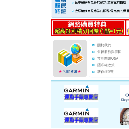
關於我們
售後服務與保固
常見問題Q&A
隱私權政策
著作權聲明