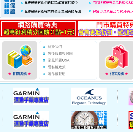
關於我們
售後服務與保固
常見問題Q&A
隱私權政策
著作權聲明