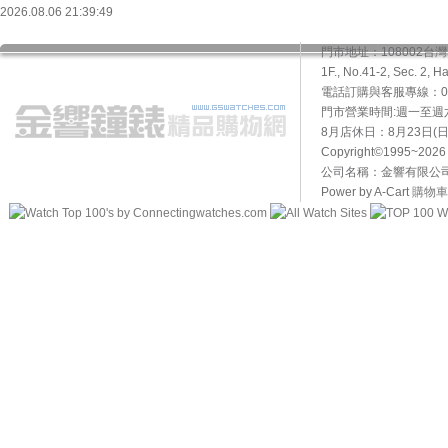
2026.08.06 21:39:49
門市地址：108002
1F., No.41-2, Sec. 2, H
電話訂購與客服專線：02-2
門市營業時間:週一至週六10
8月店休日：8月23日(日)
Copyright©1995~20
公司名稱：金響有限公司 
Power by A-Cart
購物車